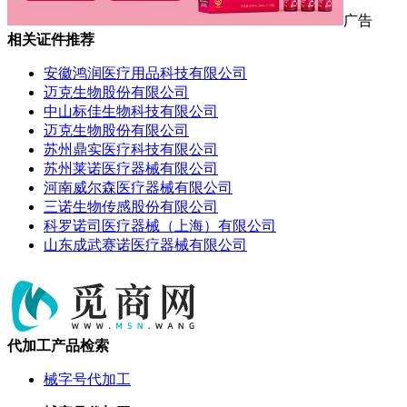
广告
相关证件推荐
安徽鸿润医疗用品科技有限公司
迈克生物股份有限公司
中山标佳生物科技有限公司
迈克生物股份有限公司
苏州鼎实医疗科技有限公司
苏州莱诺医疗器械有限公司
河南威尔森医疗器械有限公司
三诺生物传感股份有限公司
科罗诺司医疗器械（上海）有限公司
山东成武赛诺医疗器械有限公司
代加工产品检索
械字号代加工