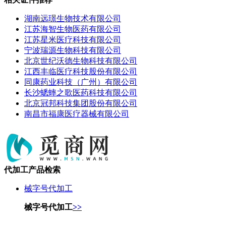
湖南远璟生物技术有限公司
江苏海智生物医药有限公司
江苏星米医疗科技有限公司
宁波瑞源生物科技有限公司
北京世纪沃德生物科技有限公司
江西丰临医疗科技股份有限公司
同康药业科技（广州）有限公司
长沙蟋蟀之歌医药科技有限公司
北京冠邦科技集团股份有限公司
南昌市福康医疗器械有限公司
代加工产品检索
械字号代加工
械字号代加工
>>