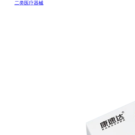
二类医疗器械