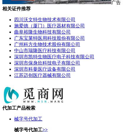
广告
相关证件推荐
四川沃文特生物技术有限公司
施爱德（厦门）医疗器材有限公司
曲阜裕隆生物科技有限公司
广东宝莱特医用科技股份有限公司
广州科方生物技术股份有限公司
中山市瑞隆医疗科技有限公司
深圳市凯特生物医疗电子科技有限公司
深圳市保身欣科技电子有限公司
深圳市科曼医疗设备有限公司
江苏迈创医疗器械有限公司
代加工产品检索
械字号代加工
械字号代加工
>>