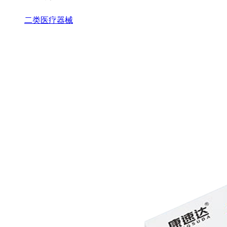
二类医疗器械