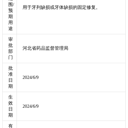
围/
用于牙列缺损或牙体缺损的固定修复。
预
期
用
途
审
批
河北省药品监督管理局
部
门
批
准
2024/6/9
日
期
生
效
2024/6/9
日
期
有