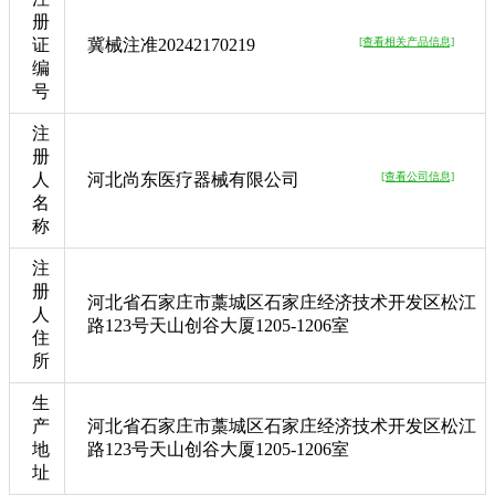
册
证
冀械注准20242170219
[查看相关产品信息]
编
号
注
册
人
河北尚东医疗器械有限公司
[查看公司信息]
名
称
注
册
河北省石家庄市藁城区石家庄经济技术开发区松江
人
路123号天山创谷大厦1205-1206室
住
所
生
产
河北省石家庄市藁城区石家庄经济技术开发区松江
地
路123号天山创谷大厦1205-1206室
址