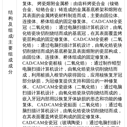
复体。 烤瓷熔附金属桥：由齿科烤瓷合金（镍铬
合金、钴铬合金）铸造成的金属基底桥架和熔附在
结
其表面的金属烤瓷材料制造而成，主要由固位体、
构
连接体、桥体组成的固定修复体。 CAD/CAM全瓷
及
冠（二氧化锆）：通过电脑扫描计算机设计，由氧
组
化锆瓷块切削烧结而成的基底冠，在其表面覆盖烤
成/
瓷层构成的固定修复体。 CAD/CAM全瓷桥（二氧
主
化锆）：通过电脑扫描计算机设计，由氧化锆瓷块
要
切削烧结而成的基底桥架及表面熔附的瓷层构成，
组
由固位体、连接体、桥体组成的固定修复体。
成
CAD/CAM全瓷桩核（二氧化锆）：通过制作蜡型
成
电脑扫描计算机设计，由氧化锆瓷块切削烧结而
分
成，利用桩插入根管内获得固位，应用核恢复牙冠
部分缺损，为冠修复提供支持和固位的一种修复
体。 CAD/CAM全瓷嵌体（二氧化锆）：通过电脑
扫描计算机设计，由氧化锆瓷块切削烧结而成的，
嵌入牙冠内部用以恢复牙体缺损的形态和功能的修
复体。 CAD/CAM全瓷贴面（二氧化锆）：通过电
脑扫描计算机设计，由氧化锆瓷块切削烧结而成，
在其表面覆盖烤瓷层构成的固定修复体。
CAD/CAM全瓷冠（玻璃陶瓷）：通过电脑扫描计