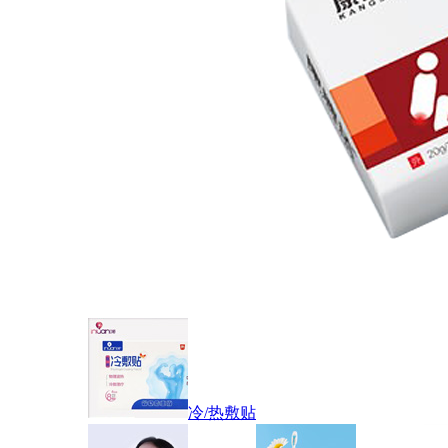
冷/热敷贴