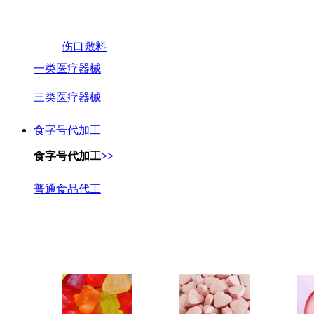
伤口敷料
一类医疗器械
三类医疗器械
食字号代加工
食字号代加工
>>
普通食品代工