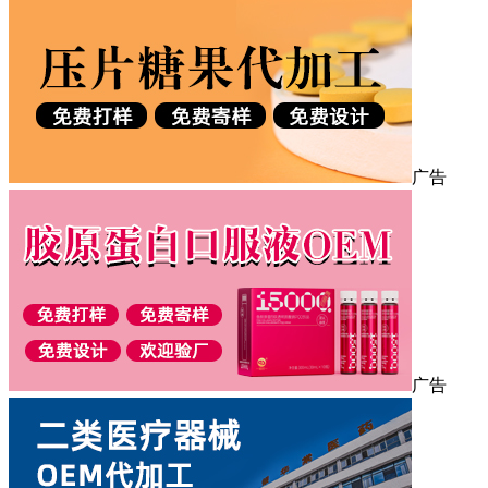
广告
广告