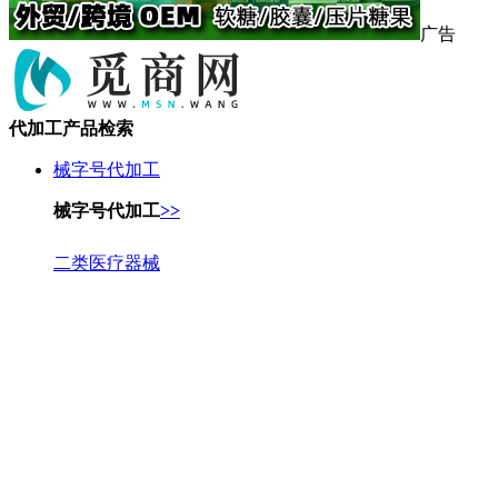
广告
代加工产品检索
械字号代加工
械字号代加工
>>
二类医疗器械