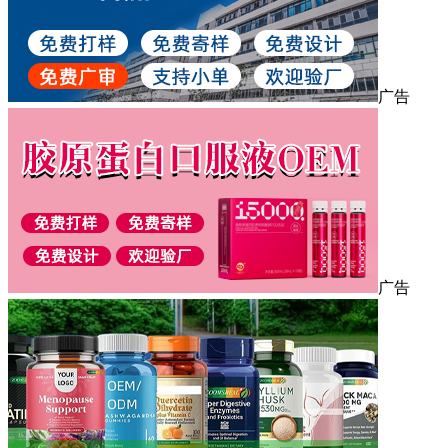
广告
广告