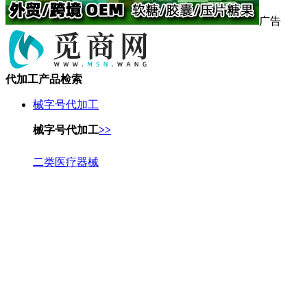
广告
代加工产品检索
械字号代加工
械字号代加工
>>
二类医疗器械