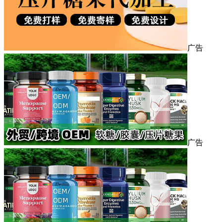
广告
广告