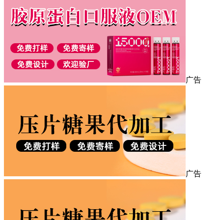
广告
广告