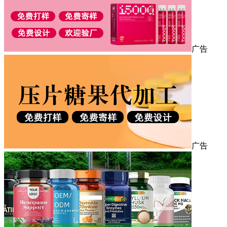
广告
广告