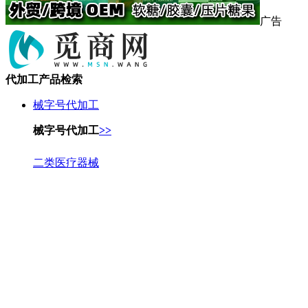
广告
代加工产品检索
械字号代加工
械字号代加工
>>
二类医疗器械