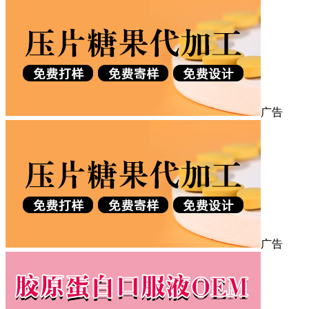
广告
广告