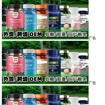
广告
广告