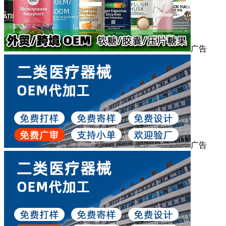
广告
广告