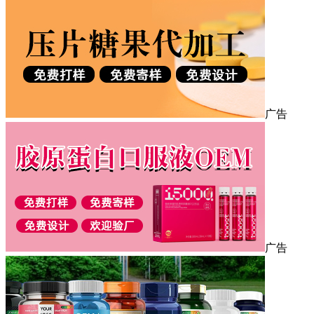
广告
广告