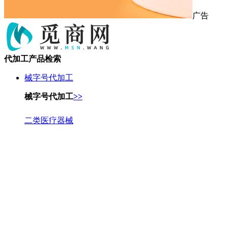
广告
代加工产品检索
械字号代加工
械字号代加工
>>
二类医疗器械