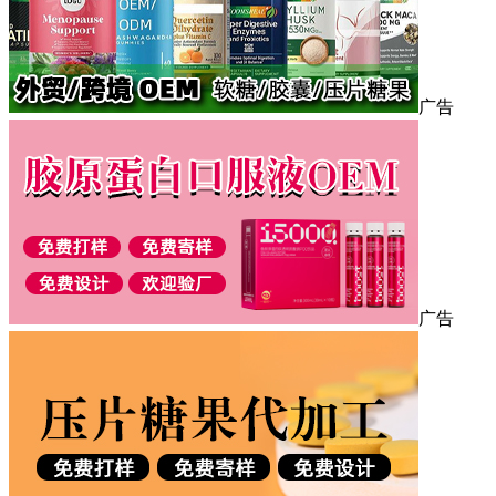
广告
广告